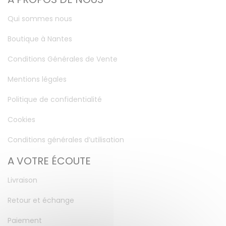
Qui sommes nous
Boutique à Nantes
Conditions Générales de Vente
Mentions légales
Politique de confidentialité
Cookies
Conditions générales d’utilisation
A VOTRE ÉCOUTE
Livraison
Retour et échange
Paiement