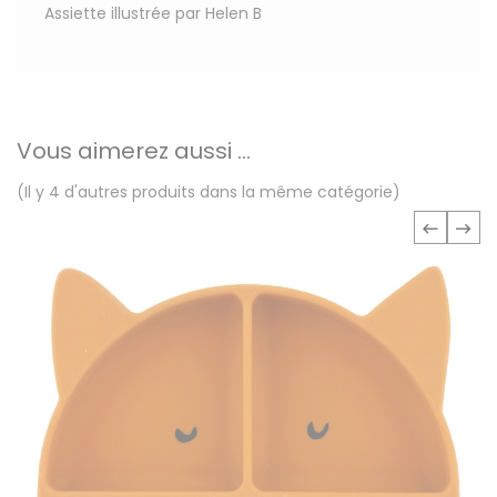
Assiette illustrée par Helen B
Vous aimerez aussi ...
(Il y 4 d'autres produits dans la même catégorie)
‹
›