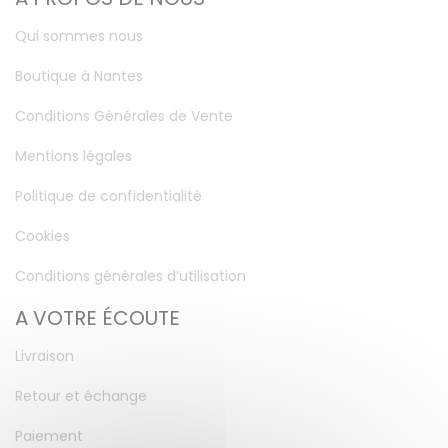
Qui sommes nous
Boutique à Nantes
Conditions Générales de Vente
Mentions légales
Politique de confidentialité
Cookies
Conditions générales d’utilisation
A VOTRE ÉCOUTE
Livraison
Retour et échange
Paiement