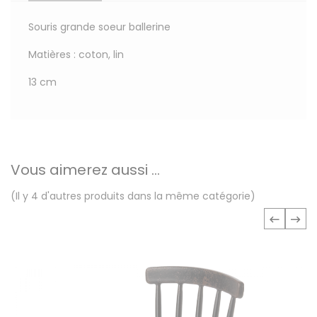
Souris grande soeur ballerine
Matières : coton, lin
13 cm
Vous aimerez aussi ...
(Il y 4 d'autres produits dans la même catégorie)
‹
›