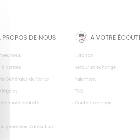
A PROPOS DE NOUS
A VOTRE ÉCOUT
mes nous
Livraison
 à Nantes
Retour et échange
ns Générales de Vente
Paiement
 légales
FAQ
 de confidentialité
Contactez-nous
ns générales d’utilisation