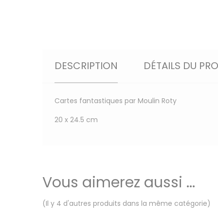
DESCRIPTION
DÉTAILS DU PR
Cartes fantastiques par Moulin Roty
20 x 24.5 cm
Vous aimerez aussi ...
(Il y 4 d'autres produits dans la même catégorie)