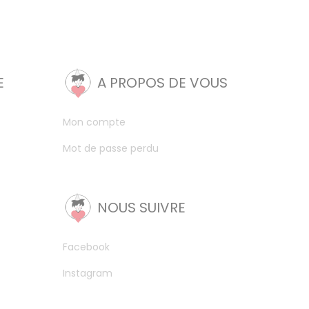
E
A PROPOS DE VOUS
Mon compte
Mot de passe perdu
NOUS SUIVRE
Facebook
Instagram