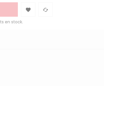


ts en stock.