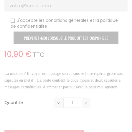
J'accepte les conditions générales et la politique
de confidentialité
PRÉVENEZ-MOI LORSQUE LE PRODUIT EST DISPONIBLE
10,90 €
TTC
La mission ? Envoyer un message secret sans se faire repérer grâce aux
capsules en métal ! La boîte contient le code morse et deux capsules à
messages hermétiques. A emmener partout avec le petit mousqueton
Quantité