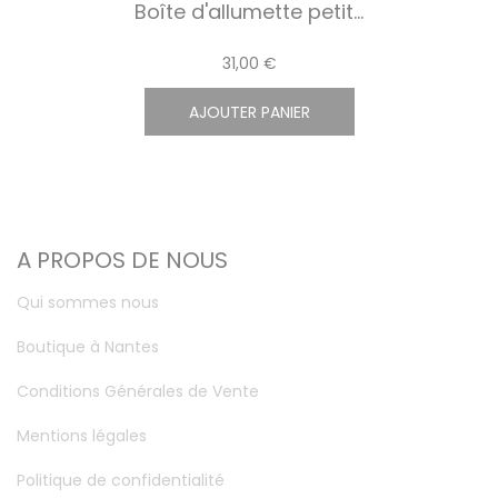
Boîte d'allumette petit...
31,00 €
AJOUTER PANIER
A PROPOS DE NOUS
Qui sommes nous
Boutique à Nantes
Conditions Générales de Vente
Mentions légales
Politique de confidentialité