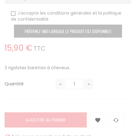
J'accepte les conditions générales et la politique
de confidentialité
PRÉVENEZ-MOI LORSQUE LE PRODUIT EST DISPONIBLE
15,90 €
TTC
3 rigolotes barettes à cheveux.
Quantité
AJOUTER AU PANIER

