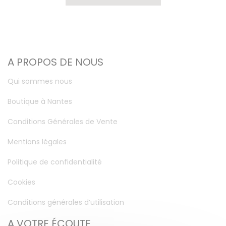
A PROPOS DE NOUS
Qui sommes nous
Boutique à Nantes
Conditions Générales de Vente
Mentions légales
Politique de confidentialité
Cookies
Conditions générales d’utilisation
A VOTRE ÉCOUTE