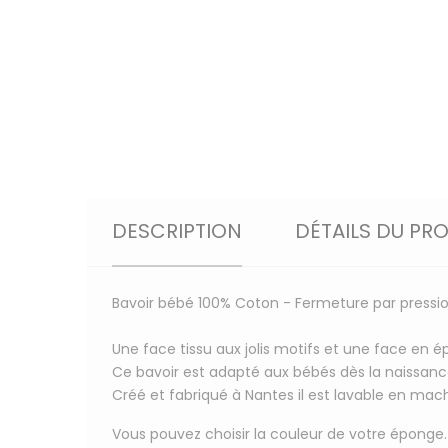
DESCRIPTION
DÉTAILS DU PR
Bavoir bébé 100% Coton - Fermeture par pressi
Une face tissu aux jolis motifs et une face en 
Ce bavoir est adapté aux bébés dès la naissance
Créé et fabriqué à Nantes il est lavable en mac
Vous pouvez choisir la couleur de votre éponge.