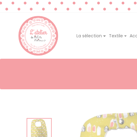
La sélection
Textile
Acc