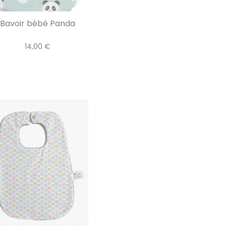
Bavoir bébé Panda
14,00 €