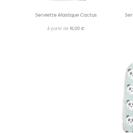
Serviette élastique Cactus
Ser
À partir de
16,00 €