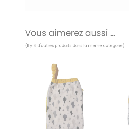
Vous aimerez aussi ...
(Il y 4 d'autres produits dans la même catégorie)