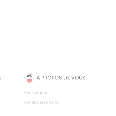
E
A PROPOS DE VOUS
Mon compte
Mot de passe perdu