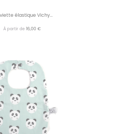
viette élastique Vichy...
À partir de
16,00 €