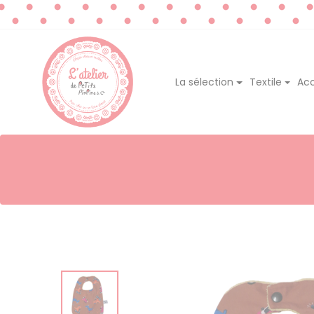
La sélection
Textile
Acc