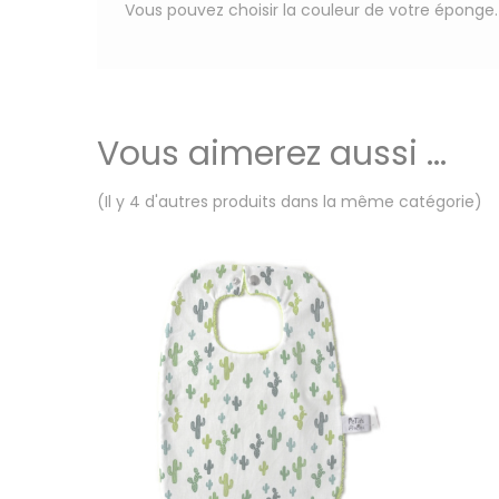
Vous pouvez choisir la couleur de votre éponge.
Vous aimerez aussi ...
(Il y 4 d'autres produits dans la même catégorie)