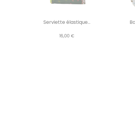
Serviette élastique...
Ba
16,00 €