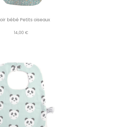
oir bébé Petits oiseaux
14,00 €