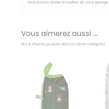
Vous pouvez choisir la couleur de votre éponge.
Vous aimerez aussi ...
(Il y 4 d'autres produits dans la même catégorie)