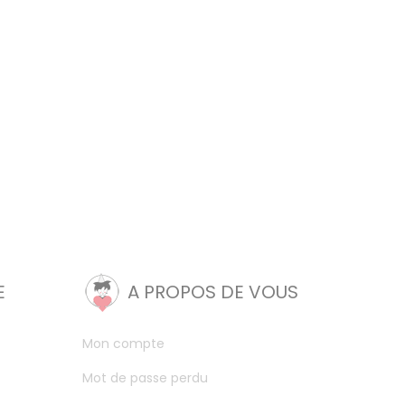
E
A PROPOS DE VOUS
Mon compte
Mot de passe perdu