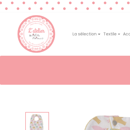
La sélection
Textile
Acc