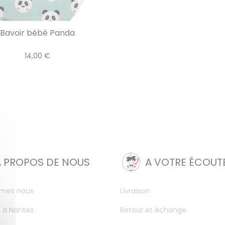
Bavoir bébé Panda
14,00 €
A PROPOS DE NOUS
A VOTRE ÉCOUT
mes nous
Livraison
 à Nantes
Retour et échange