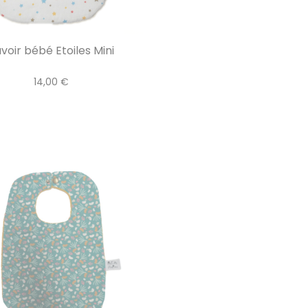
voir bébé Etoiles Mini
14,00 €