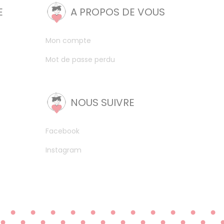
E
A PROPOS DE VOUS
Mon compte
Mot de passe perdu
NOUS SUIVRE
Facebook
Instagram