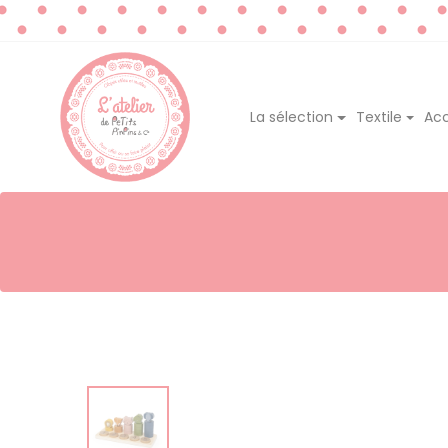
La sélection
Textile
Acc