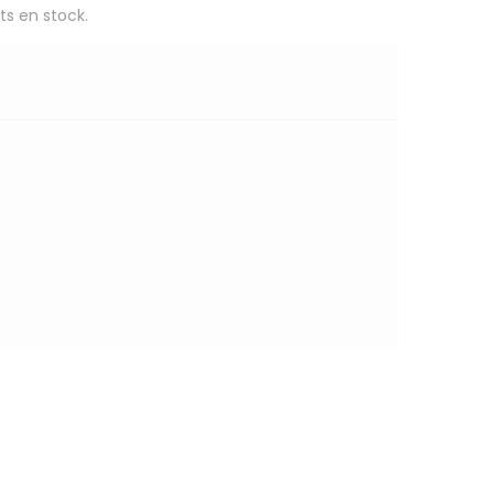
ts en stock.