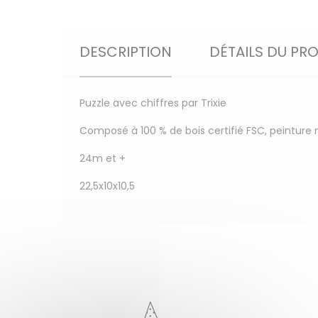
DESCRIPTION
DÉTAILS DU PR
Puzzle avec chiffres par Trixie
Composé à 100 % de bois certifié FSC, peinture 
24m et +
22,5x10x10,5