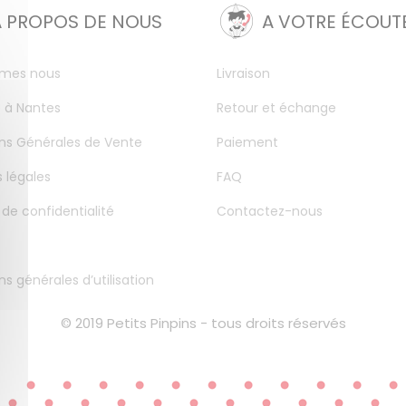
A PROPOS DE NOUS
A VOTRE ÉCOUT
mes nous
Livraison
 à Nantes
Retour et échange
ns Générales de Vente
Paiement
 légales
FAQ
 de confidentialité
Contactez-nous
ns générales d’utilisation
© 2019 Petits Pinpins - tous droits réservés