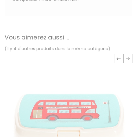
Vous aimerez aussi ...
(Il y 4 d'autres produits dans la même catégorie)
‹
›