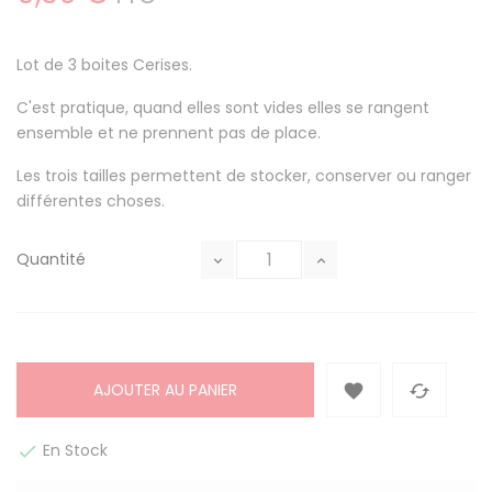
Lot de 3 boites Cerises.
C'est pratique, quand elles sont vides elles se rangent
ensemble et ne prennent pas de place.
Les trois tailles permettent de stocker, conserver ou ranger
différentes choses.
Quantité
AJOUTER AU PANIER


En Stock
