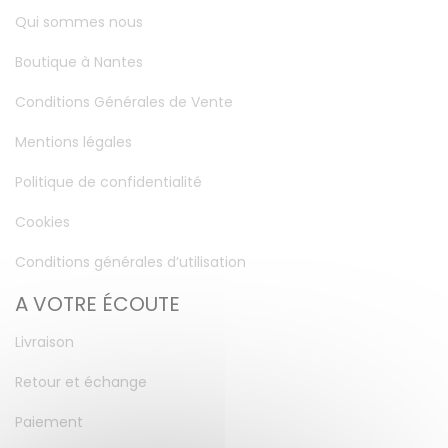
Qui sommes nous
Boutique à Nantes
Conditions Générales de Vente
Mentions légales
Politique de confidentialité
Cookies
Conditions générales d’utilisation
A VOTRE ÉCOUTE
Livraison
Retour et échange
Paiement