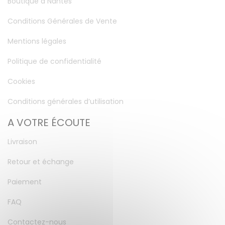
Boutique à Nantes
Conditions Générales de Vente
Mentions légales
Politique de confidentialité
Cookies
Conditions générales d’utilisation
A VOTRE ÉCOUTE
Livraison
Retour et échange
Paiement
FAQ
Contactez-nous