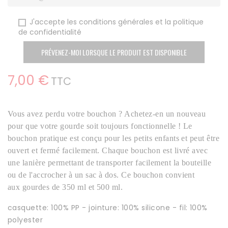
J'accepte les conditions générales et la politique
de confidentialité
PRÉVENEZ-MOI LORSQUE LE PRODUIT EST DISPONIBLE
7,00 €
TTC
Vous avez perdu votre bouchon ? Achetez-en un nouveau
pour que votre gourde soit toujours fonctionnelle ! Le
bouchon pratique est conçu pour les petits enfants et peut être
ouvert et fermé facilement. Chaque bouchon est livré avec
une lanière permettant de transporter facilement la bouteille
ou de l'accrocher à un sac à dos. Ce bouchon convient
aux gourdes de 350 ml et 500 ml.
casquette: 100% PP - jointure: 100% silicone - fil: 100%
polyester