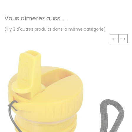
Vous aimerez aussi ...
(Il y 3 d'autres produits dans la même catégorie)
‹
›