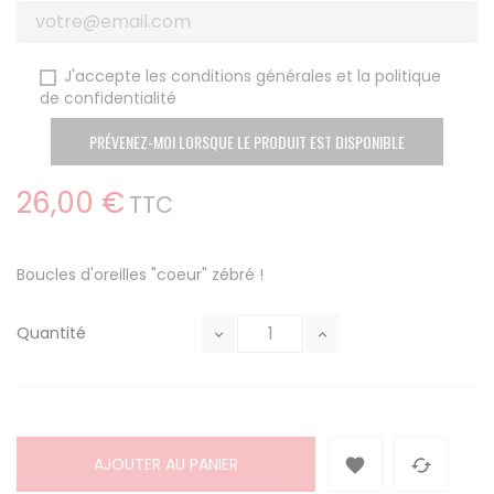
J'accepte les conditions générales et la politique
de confidentialité
PRÉVENEZ-MOI LORSQUE LE PRODUIT EST DISPONIBLE
26,00 €
TTC
Boucles d'oreilles "coeur" zébré !
Quantité
AJOUTER AU PANIER

