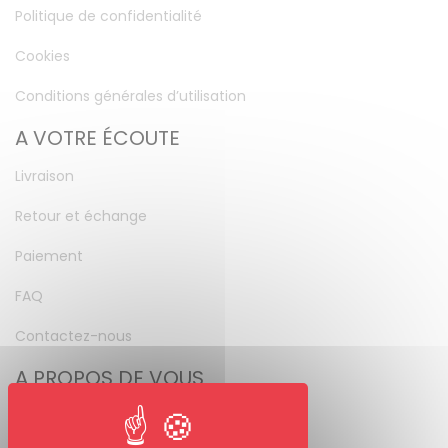
Politique de confidentialité
Cookies
Conditions générales d’utilisation
A VOTRE ÉCOUTE
Livraison
Retour et échange
Paiement
FAQ
Contactez-nous
A PROPOS DE VOUS
Mon compte