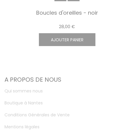
Boucles d'oreilles - noir
28,00 €
AJOUTER PANIER
A PROPOS DE NOUS
Qui sommes nous
Boutique à Nantes
Conditions Générales de Vente
Mentions légales