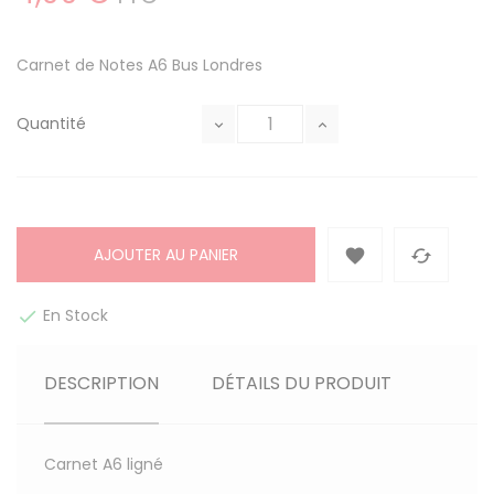
Carnet de Notes A6 Bus Londres
Quantité
AJOUTER AU PANIER


En Stock

DESCRIPTION
DÉTAILS DU PRODUIT
Carnet A6 ligné