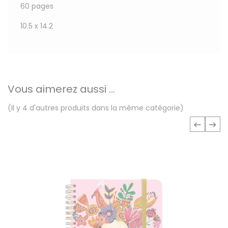
60 pages
10.5 x 14.2
Vous aimerez aussi ...
(Il y 4 d'autres produits dans la même catégorie)
‹
›