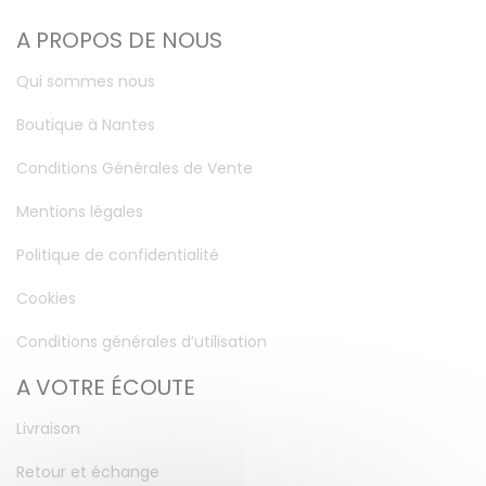
A PROPOS DE NOUS
Qui sommes nous
Boutique à Nantes
Conditions Générales de Vente
Mentions légales
Politique de confidentialité
Cookies
Conditions générales d’utilisation
A VOTRE ÉCOUTE
Livraison
Retour et échange