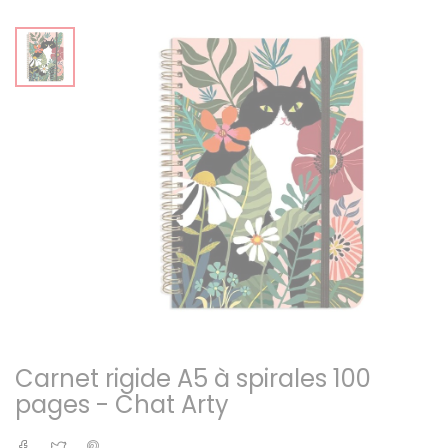
Carnet rigide A5 à spirales 100
pages - Chat Arty
Partager
Tweet
Pinterest