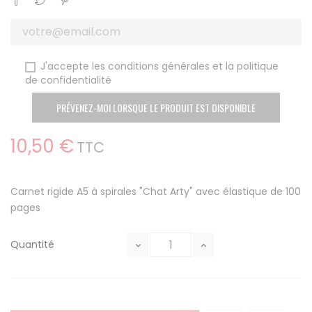
J'accepte les conditions générales et la politique
de confidentialité
PRÉVENEZ-MOI LORSQUE LE PRODUIT EST DISPONIBLE
10,50 €
TTC
Carnet rigide A5 à spirales "Chat Arty" avec élastique de 100
pages
Quantité