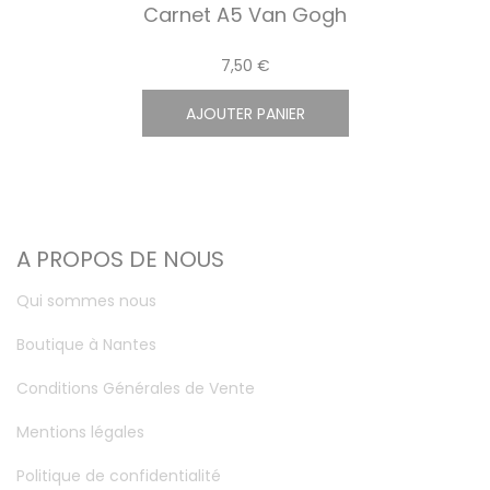
Carnet A5 Van Gogh
7,50 €
AJOUTER PANIER
A PROPOS DE NOUS
Qui sommes nous
Boutique à Nantes
Conditions Générales de Vente
Mentions légales
Politique de confidentialité