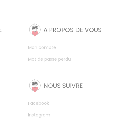
E
A PROPOS DE VOUS
Mon compte
Mot de passe perdu
NOUS SUIVRE
Facebook
Instagram