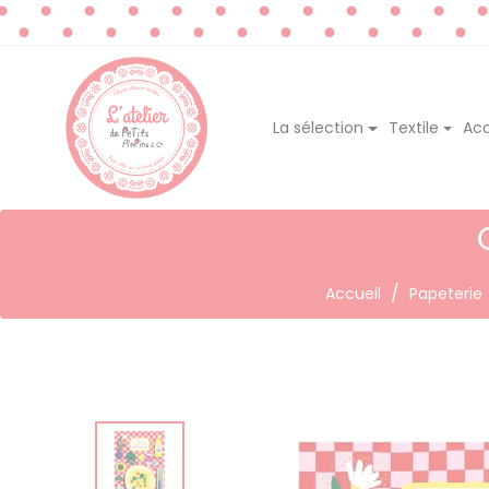
La sélection
Textile
Acc
Accueil
Papeterie