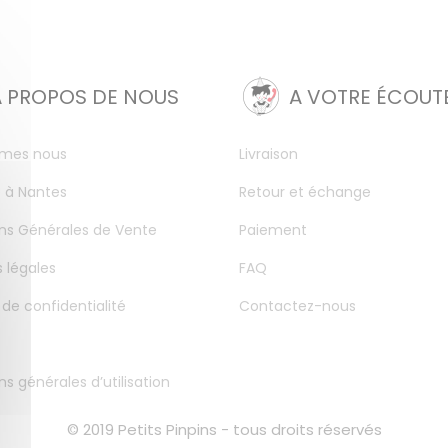
A PROPOS DE NOUS
A VOTRE ÉCOUT
mes nous
Livraison
 à Nantes
Retour et échange
ns Générales de Vente
Paiement
 légales
FAQ
 de confidentialité
Contactez-nous
ns générales d’utilisation
© 2019 Petits Pinpins - tous droits réservés