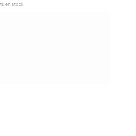
ts en stock.