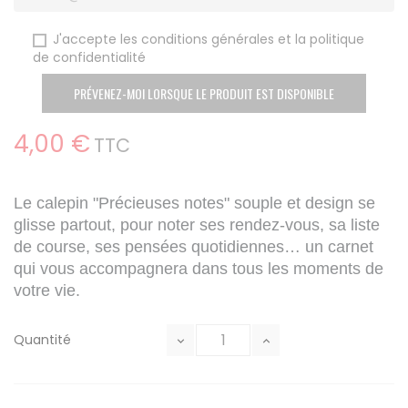
J'accepte les conditions générales et la politique
de confidentialité
PRÉVENEZ-MOI LORSQUE LE PRODUIT EST DISPONIBLE
4,00 €
TTC
Le calepin "Précieuses notes" souple et design se
glisse partout, pour noter ses rendez-vous, sa liste
de course, ses pensées quotidiennes… un carnet
qui vous accompagnera dans tous les moments de
votre vie.
Quantité