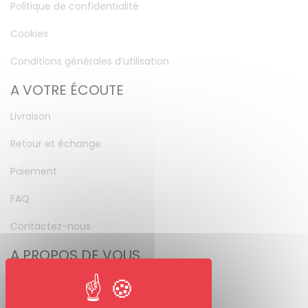
Politique de confidentialité
Cookies
Conditions générales d’utilisation
A VOTRE ÉCOUTE
Livraison
Retour et échange
Paiement
FAQ
Contactez-nous
A PROPOS DE VOUS
Mon compte