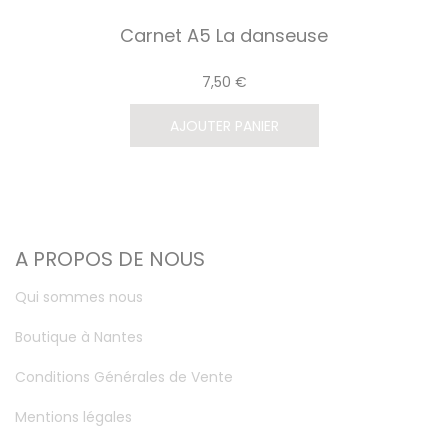
Carnet A5 La danseuse
7,50 €
AJOUTER PANIER
A PROPOS DE NOUS
Qui sommes nous
Boutique à Nantes
Conditions Générales de Vente
Mentions légales