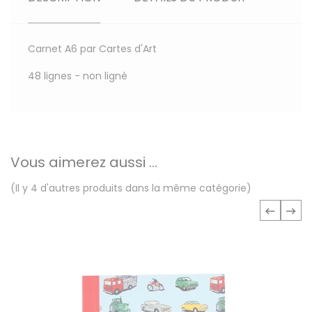
Carnet A6 par Cartes d'Art
48 lignes - non ligné
Vous aimerez aussi ...
(Il y 4 d'autres produits dans la même catégorie)
‹
›