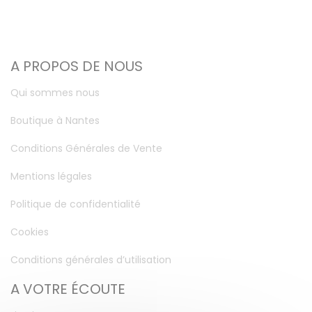
A PROPOS DE NOUS
Qui sommes nous
Boutique à Nantes
Conditions Générales de Vente
Mentions légales
Politique de confidentialité
Cookies
Conditions générales d’utilisation
A VOTRE ÉCOUTE