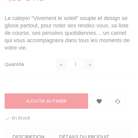
Le calepin "Vivement le soleil" souple et design se
glisse partout, pour noter ses rendez-vous, sa liste
de course, ses pensées quotidiennes… un carnet
qui vous accompagnera dans tous les moments de
votre vie.
Quantité
AJOUTER AU PANIER


En Stock

DESCRIPTION
DÉTAILS DU PRODUIT