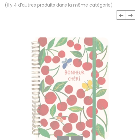
(Il y 4 d'autres produits dans la même catégorie)
‹
›