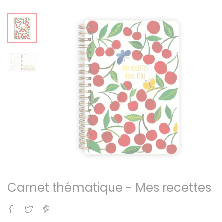
Carnet thématique - Mes recettes
Partager
Tweet
Pinterest