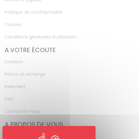
Politique de confidentialité
Cookies
Conditions générales d’utilisation
A VOTRE ÉCOUTE
Livraison
Retour et échange
Paiement
FAQ
Contactez-nous
A PROPOS DE VOUS
Mon compte