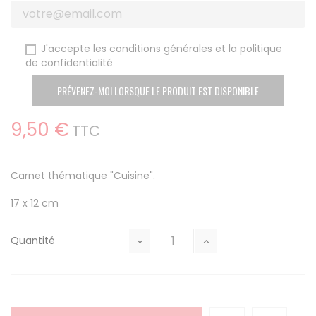
J'accepte les conditions générales et la politique
de confidentialité
PRÉVENEZ-MOI LORSQUE LE PRODUIT EST DISPONIBLE
9,50 €
TTC
Carnet thématique "Cuisine".
17 x 12 cm
Quantité