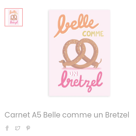
Carnet A5 Belle comme un Bretzel
Partager
Tweet
Pinterest