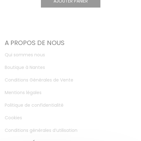
AJOUTER PANIER
A PROPOS DE NOUS
Qui sommes nous
Boutique à Nantes
Conditions Générales de Vente
Mentions légales
Politique de confidentialité
Cookies
Conditions générales d’utilisation