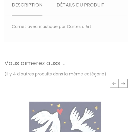
DESCRIPTION
DÉTAILS DU PRODUIT
Carnet avec élastique par Cartes d'Art
Vous aimerez aussi ...
(Il y 4 d'autres produits dans la même catégorie)
‹
›