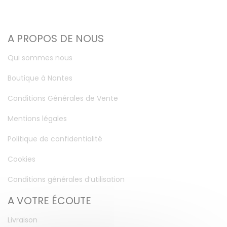
A PROPOS DE NOUS
Qui sommes nous
Boutique à Nantes
Conditions Générales de Vente
Mentions légales
Politique de confidentialité
Cookies
Conditions générales d’utilisation
A VOTRE ÉCOUTE
Livraison