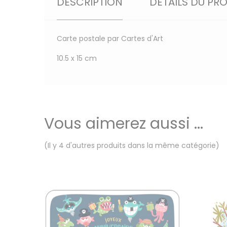
DESCRIPTION
DÉTAILS DU PR
Carte postale par Cartes d'Art
10.5 x 15 cm
Vous aimerez aussi ...
(Il y 4 d'autres produits dans la même catégorie)