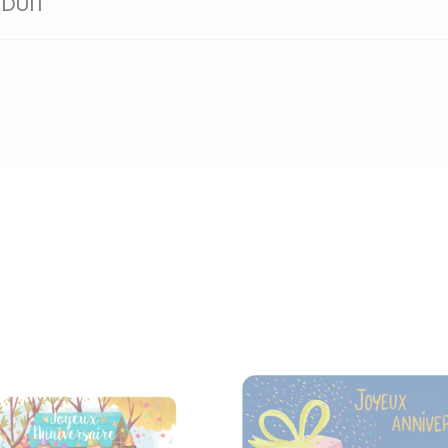
ODUIT