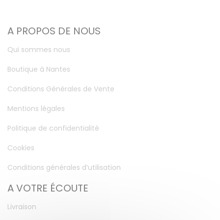
A PROPOS DE NOUS
Qui sommes nous
Boutique à Nantes
Conditions Générales de Vente
Mentions légales
Politique de confidentialité
Cookies
Conditions générales d’utilisation
A VOTRE ÉCOUTE
Livraison