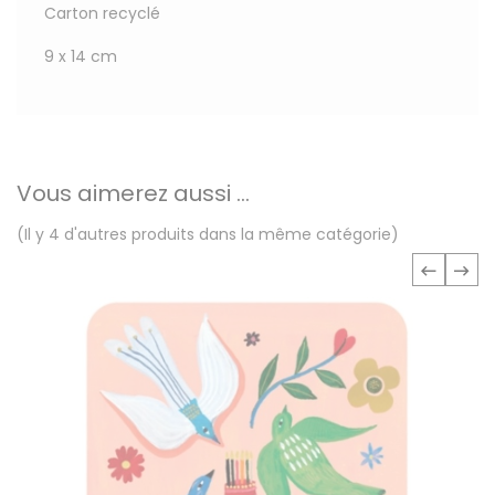
Carton recyclé
9 x 14 cm
Vous aimerez aussi ...
(Il y 4 d'autres produits dans la même catégorie)
‹
›