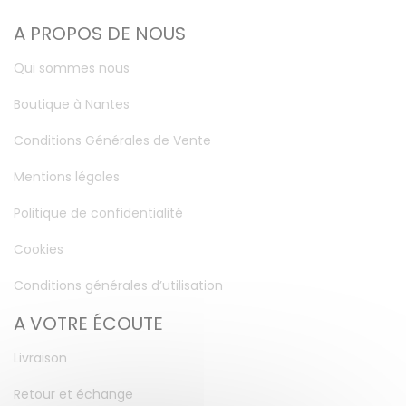
A PROPOS DE NOUS
Qui sommes nous
Boutique à Nantes
Conditions Générales de Vente
Mentions légales
Politique de confidentialité
Cookies
Conditions générales d’utilisation
A VOTRE ÉCOUTE
Livraison
Retour et échange