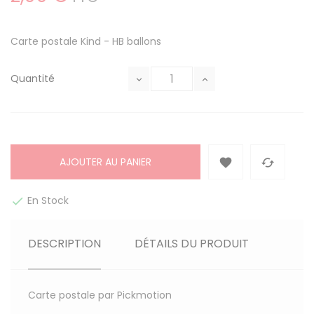
Carte postale Kind - HB ballons
Quantité
AJOUTER AU PANIER


En Stock

DESCRIPTION
DÉTAILS DU PRODUIT
Carte postale par Pickmotion