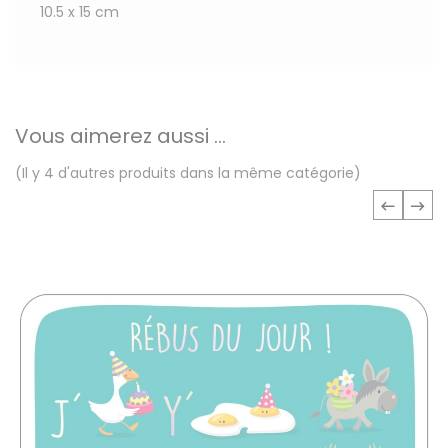
10.5 x 15 cm
Vous aimerez aussi ...
(Il y 4 d'autres produits dans la même catégorie)
‹
›