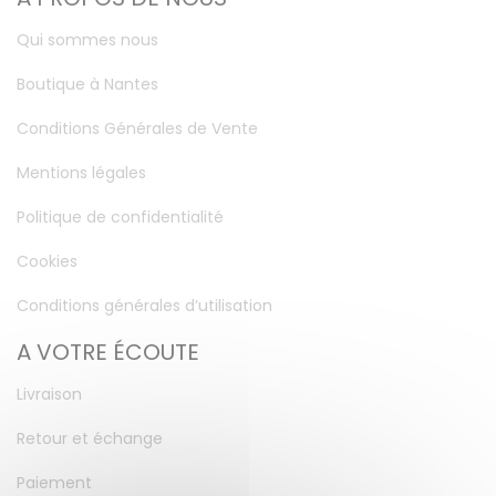
Qui sommes nous
Boutique à Nantes
Conditions Générales de Vente
Mentions légales
Politique de confidentialité
Cookies
Conditions générales d’utilisation
A VOTRE ÉCOUTE
Livraison
Retour et échange
Paiement