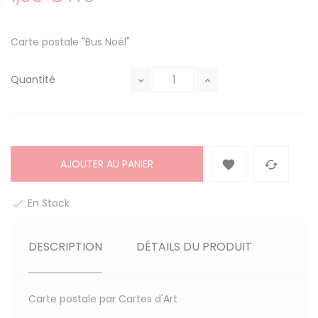
Carte postale "Bus Noël"
Quantité
AJOUTER AU PANIER


En Stock

DESCRIPTION
DÉTAILS DU PRODUIT
Carte postale par Cartes d'Art