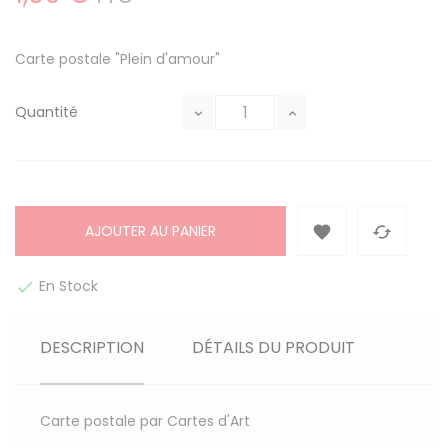
Carte postale "Plein d'amour"
Quantité
AJOUTER AU PANIER


En Stock

DESCRIPTION
DÉTAILS DU PRODUIT
Carte postale par Cartes d'Art