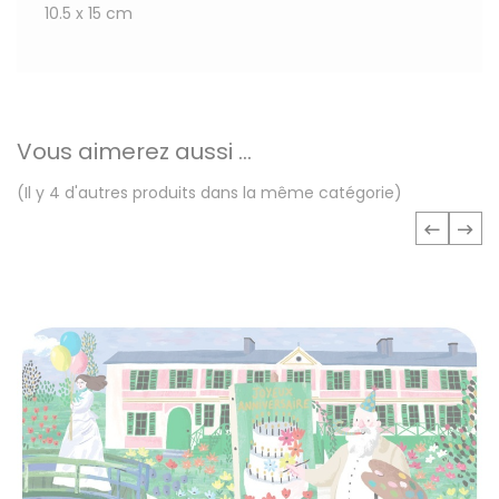
10.5 x 15 cm
Vous aimerez aussi ...
(Il y 4 d'autres produits dans la même catégorie)
‹
›