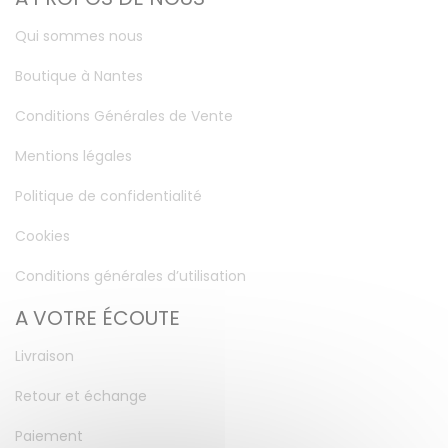
Qui sommes nous
Boutique à Nantes
Conditions Générales de Vente
Mentions légales
Politique de confidentialité
Cookies
Conditions générales d’utilisation
A VOTRE ÉCOUTE
Livraison
Retour et échange
Paiement