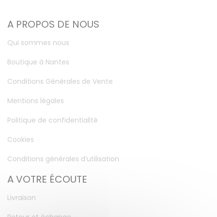
A PROPOS DE NOUS
Qui sommes nous
Boutique à Nantes
Conditions Générales de Vente
Mentions légales
Politique de confidentialité
Cookies
Conditions générales d’utilisation
A VOTRE ÉCOUTE
Livraison