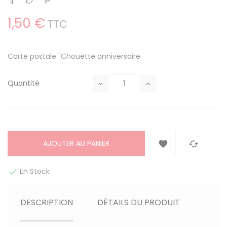
1,50 €
TTC
Carte postale "Chouette anniversaire
Quantité
AJOUTER AU PANIER


En Stock

DESCRIPTION
DÉTAILS DU PRODUIT