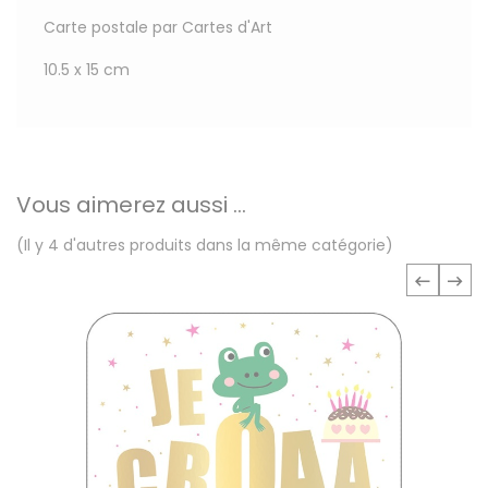
Carte postale par Cartes d'Art
10.5 x 15 cm
Vous aimerez aussi ...
(Il y 4 d'autres produits dans la même catégorie)
‹
›