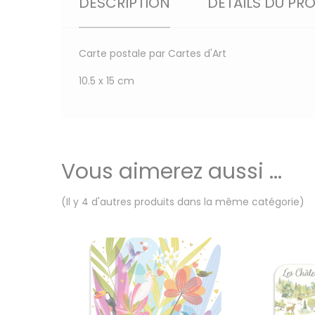
DESCRIPTION
DÉTAILS DU PR
Carte postale par Cartes d'Art
10.5 x 15 cm
Vous aimerez aussi ...
(Il y 4 d'autres produits dans la même catégorie)