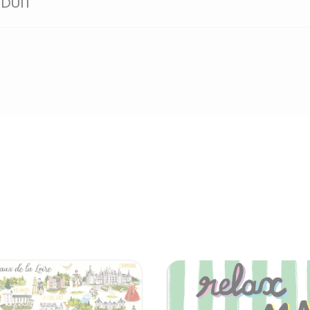
ODUIT