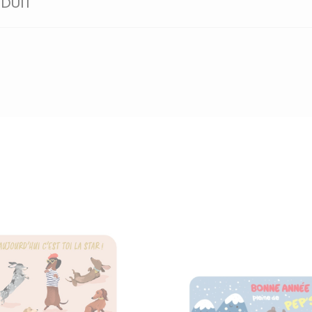
ODUIT