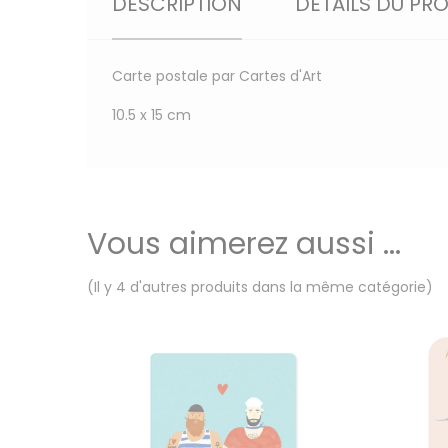
DESCRIPTION
DÉTAILS DU PR
Carte postale par Cartes d'Art
10.5 x 15 cm
Vous aimerez aussi ...
(Il y 4 d'autres produits dans la même catégorie)