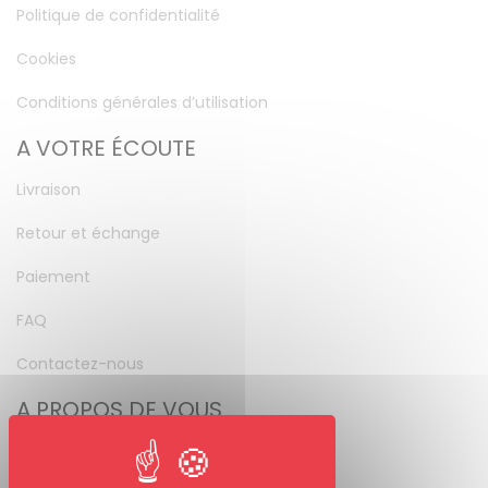
Politique de confidentialité
Cookies
Conditions générales d’utilisation
A VOTRE ÉCOUTE
Livraison
Retour et échange
Paiement
FAQ
Contactez-nous
A PROPOS DE VOUS
Mon compte