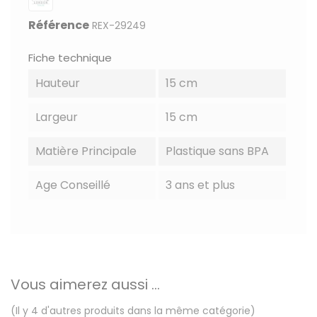
Référence
REX-29249
Fiche technique
Hauteur
15 cm
Largeur
15 cm
Matière Principale
Plastique sans BPA
Age Conseillé
3 ans et plus
Vous aimerez aussi ...
(Il y 4 d'autres produits dans la même catégorie)