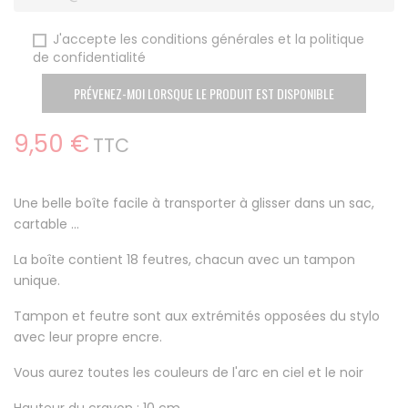
J'accepte les conditions générales et la politique
de confidentialité
PRÉVENEZ-MOI LORSQUE LE PRODUIT EST DISPONIBLE
9,50 €
TTC
Une belle boîte facile à transporter à glisser dans un sac,
cartable ...
La boîte contient 18 feutres, chacun avec un tampon
unique.
Tampon et feutre sont aux extrémités opposées du stylo
avec leur propre encre.
Vous aurez toutes les couleurs de l'arc en ciel et le noir