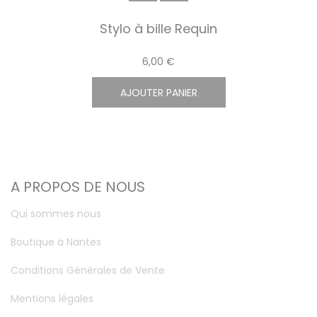
Stylo à bille Requin
6,00 €
AJOUTER PANIER
A PROPOS DE NOUS
Qui sommes nous
Boutique à Nantes
Conditions Générales de Vente
Mentions légales