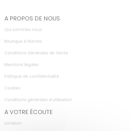
A PROPOS DE NOUS
Qui sommes nous
Boutique à Nantes
Conditions Générales de Vente
Mentions légales
Politique de confidentialité
Cookies
Conditions générales d’utilisation
A VOTRE ÉCOUTE
Livraison