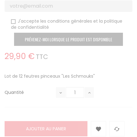
J'accepte les conditions générales et la politique
de confidentialité
PRÉVENEZ-MOI LORSQUE LE PRODUIT EST DISPONIBLE
29,90 €
TTC
Lot de 12 feutres pinceaux "Les Schmouks"
Quantité
AJOUTER AU PANIER

