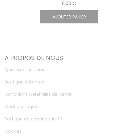
6,00 €
AJOUTER PANIER
A PROPOS DE NOUS
Qui sommes nous
Boutique à Nantes
Conditions Générales de Vente
Mentions légales
Politique de confidentialité
Cookies