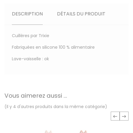
DESCRIPTION
DÉTAILS DU PRODUIT
Cuillères par Trixie
Fabriquées en silicone 100 % alimentaire
Lave-vaisselle : ok
Vous aimerez aussi ...
(Il y 4 d'autres produits dans la même catégorie)
‹
›