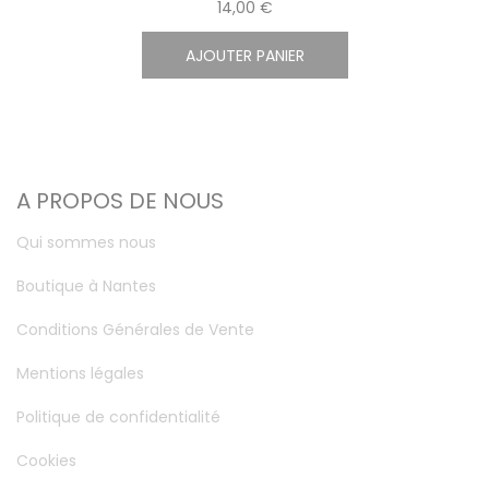
14,00 €
AJOUTER PANIER
A PROPOS DE NOUS
Qui sommes nous
Boutique à Nantes
Conditions Générales de Vente
Mentions légales
Politique de confidentialité
Cookies