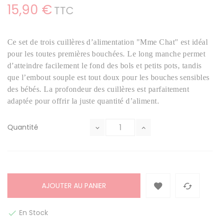
15,90 €
TTC
Ce set de trois cuillères d’alimentation "Mme Chat" est idéal
pour les toutes premières bouchées. Le long manche permet
d’atteindre facilement le fond des bols et petits pots, tandis
que l’embout souple est tout doux pour les bouches sensibles
des bébés. La profondeur des cuillères est parfaitement
adaptée pour offrir la juste quantité d’aliment.
Quantité
AJOUTER AU PANIER


En Stock
