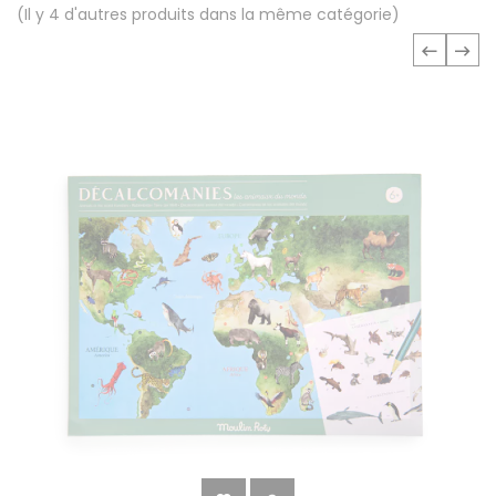
(Il y 4 d'autres produits dans la même catégorie)
‹
›