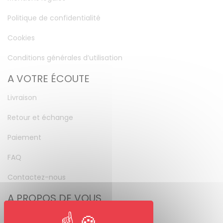
Politique de confidentialité
Cookies
Conditions générales d’utilisation
A VOTRE ÉCOUTE
Livraison
Retour et échange
Paiement
FAQ
Contactez-nous
A PROPOS DE VOUS
Mon compte