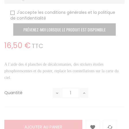
J'accepte les conditions générales et la politique
de confidentialité
PRÉVENEZ-MOI LORSQUE LE PRODUIT EST DISPONIBLE
16,50 €
TTC
A l’aide des 4 planches de décalcomanies, des stickers étoiles
phosphorescentes et du poster, replace les constellations sur la carte du
ciel.
Quantité
AJOUTER AU PANIER

