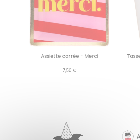
Assiette carrée - Merci
Tasse
7,50 €