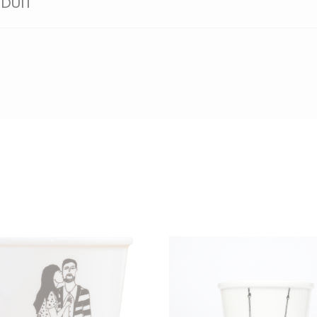
ODUIT