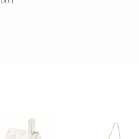
ODUIT