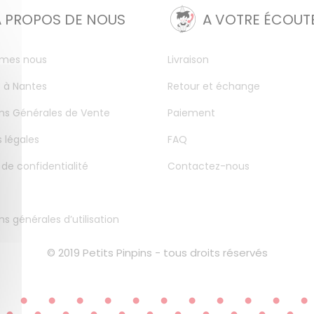
A PROPOS DE NOUS
A VOTRE ÉCOUT
mes nous
Livraison
 à Nantes
Retour et échange
ns Générales de Vente
Paiement
 légales
FAQ
 de confidentialité
Contactez-nous
ns générales d’utilisation
© 2019 Petits Pinpins - tous droits réservés