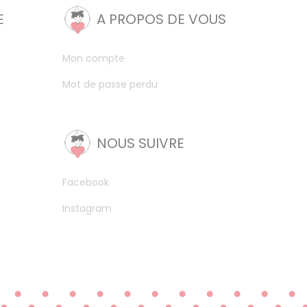
E
A PROPOS DE VOUS
Mon compte
Mot de passe perdu
NOUS SUIVRE
Facebook
Instagram