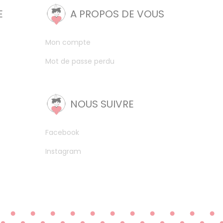
E
A PROPOS DE VOUS
Mon compte
Mot de passe perdu
NOUS SUIVRE
Facebook
Instagram