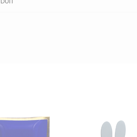
ODUIT