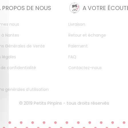
A PROPOS DE NOUS
A VOTRE ÉCOUT
mes nous
Livraison
 à Nantes
Retour et échange
ns Générales de Vente
Paiement
 légales
FAQ
 de confidentialité
Contactez-nous
ns générales d’utilisation
© 2019 Petits Pinpins - tous droits réservés