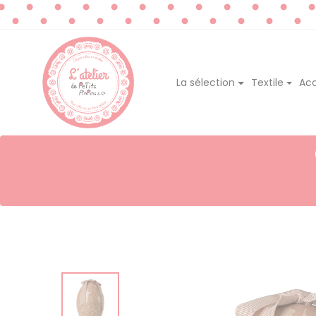
La sélection
Textile
Acc