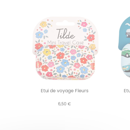
Etui de voyage Fleurs
Et
6,50 €