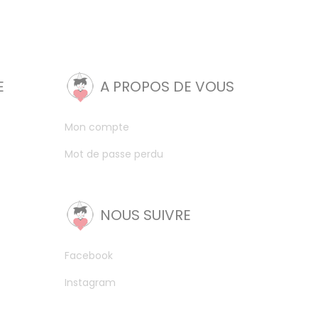
E
A PROPOS DE VOUS
Mon compte
Mot de passe perdu
NOUS SUIVRE
Facebook
Instagram