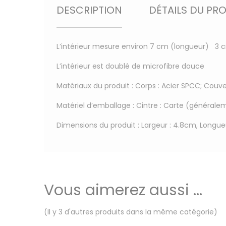
DESCRIPTION
DÉTAILS DU PR
L’intérieur mesure environ 7 cm (longueur) 3
L’intérieur est doublé de microfibre douce
Matériaux du produit : Corps : Acier SPCC; Couver
Matériel d’emballage : Cintre : Carte (générale
Dimensions du produit : Largeur : 4.8cm, Longue
Vous aimerez aussi ...
(Il y 3 d'autres produits dans la même catégorie)