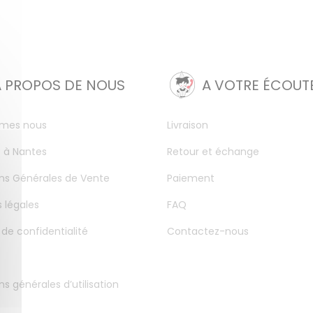
A PROPOS DE NOUS
A VOTRE ÉCOUT
mes nous
Livraison
 à Nantes
Retour et échange
ns Générales de Vente
Paiement
 légales
FAQ
 de confidentialité
Contactez-nous
ns générales d’utilisation