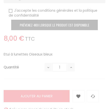
J'accepte les conditions générales et la politique
de confidentialité
PRÉVENEZ-MOI LORSQUE LE PRODUIT EST DISPONIBLE
8,00 €
TTC
Etui à lunettes Oiseaux bleux
Quantité
AJOUTER AU PANIER

