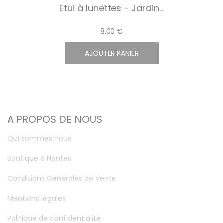
Etui à lunettes - Jardin...
8,00 €
AJOUTER PANIER
A PROPOS DE NOUS
Qui sommes nous
Boutique à Nantes
Conditions Générales de Vente
Mentions légales
Politique de confidentialité