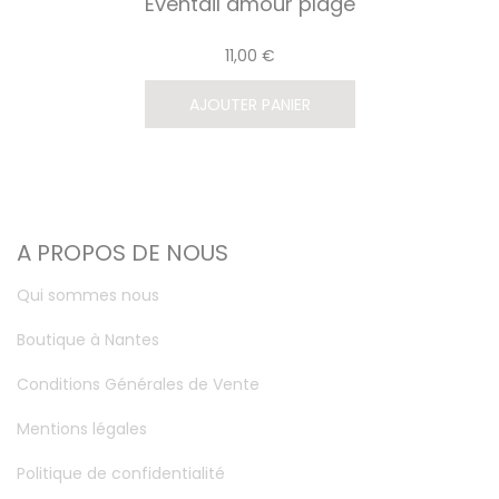
Eventail amour plage
11,00 €
AJOUTER PANIER
A PROPOS DE NOUS
Qui sommes nous
Boutique à Nantes
Conditions Générales de Vente
Mentions légales
Politique de confidentialité