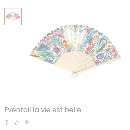
Eventail la vie est belle
Partager
Tweet
Pinterest