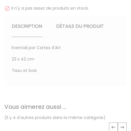
Il n'y a pas assez de produits en stock.

DESCRIPTION
DÉTAILS DU PRODUIT
Eventail par Cartes d'Art
23 x 42 cm
Tissu et bois
Vous aimerez aussi ...
(Il y 4 d'autres produits dans la même catégorie)