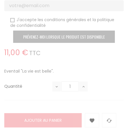
J'accepte les conditions générales et la politique
de confidentialité
PRÉVENEZ-MOI LORSQUE LE PRODUIT EST DISPONIBLE
11,00 €
TTC
Eventail "La vie est belle".
Quantité
AJOUTER AU PANIER

