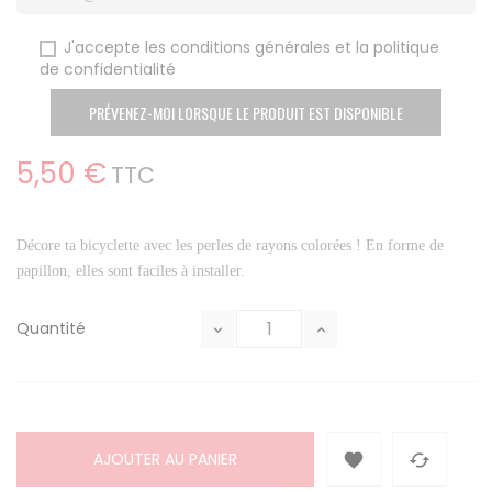
J'accepte les conditions générales et la politique
de confidentialité
PRÉVENEZ-MOI LORSQUE LE PRODUIT EST DISPONIBLE
5,50 €
TTC
Décore ta bicyclette avec les perles de rayons colorées ! En forme de
papillon, elles sont faciles à installer.
Quantité
AJOUTER AU PANIER

