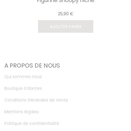
Figurine Snoopy niche
25,90 €
AJOUTER PANIER
A PROPOS DE NOUS
Qui sommes nous
Boutique à Nantes
Conditions Générales de Vente
Mentions légales
Politique de confidentialité