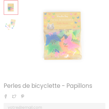
Perles de bicyclette - Papillons
Partager
Tweet
Pinterest