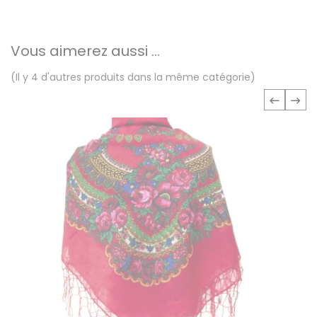
Vous aimerez aussi ...
(Il y 4 d'autres produits dans la même catégorie)
‹
›