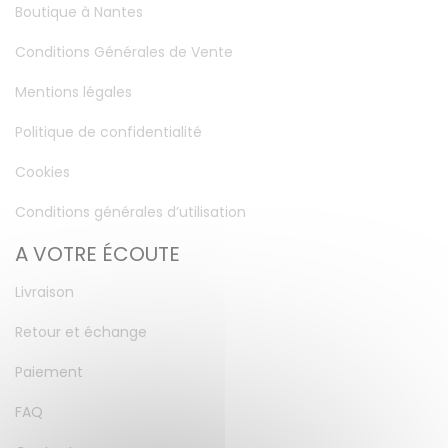
Boutique à Nantes
Conditions Générales de Vente
Mentions légales
Politique de confidentialité
Cookies
Conditions générales d’utilisation
A VOTRE ÉCOUTE
Livraison
Retour et échange
Paiement
FAQ