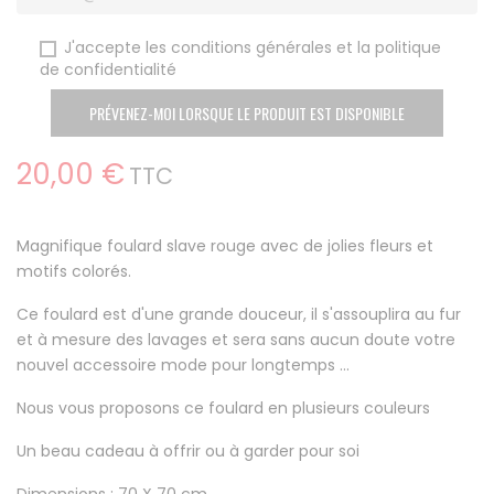
J'accepte les conditions générales et la politique
de confidentialité
PRÉVENEZ-MOI LORSQUE LE PRODUIT EST DISPONIBLE
20,00 €
TTC
Magnifique foulard slave rouge avec de jolies fleurs et
motifs colorés.
Ce foulard est d'une grande douceur, il s'assouplira au fur
et à mesure des lavages et sera sans aucun doute votre
nouvel accessoire mode pour longtemps ...
Nous vous proposons ce foulard en plusieurs couleurs
Un beau cadeau à offrir ou à garder pour soi