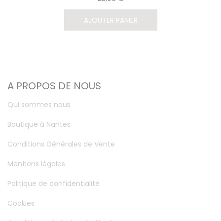
AJOUTER PANIER
A PROPOS DE NOUS
Qui sommes nous
Boutique à Nantes
Conditions Générales de Vente
Mentions légales
Politique de confidentialité
Cookies