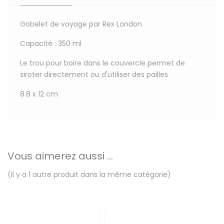
Gobelet de voyage par Rex London
Capacité : 350 ml
Le trou pour boire dans le couvercle permet de
siroter directement ou d'utiliser des pailles
8.8 x 12 cm
Vous aimerez aussi ...
(Il y a 1 autre produit dans la même catégorie)