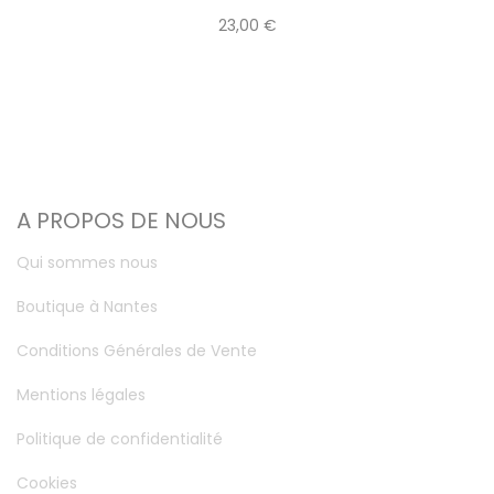
23,00 €
A PROPOS DE NOUS
Qui sommes nous
Boutique à Nantes
Conditions Générales de Vente
Mentions légales
Politique de confidentialité
Cookies