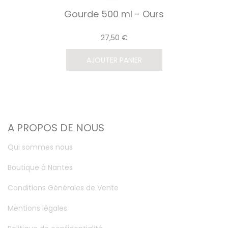
Gourde 500 ml - Ours
27,50 €
AJOUTER PANIER
A PROPOS DE NOUS
Qui sommes nous
Boutique à Nantes
Conditions Générales de Vente
Mentions légales