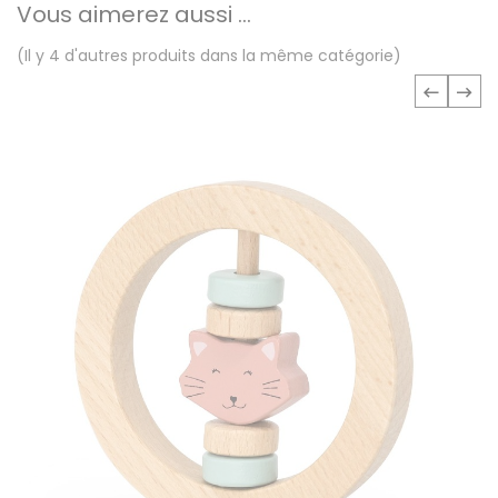
Vous aimerez aussi ...
(Il y 4 d'autres produits dans la même catégorie)
‹
›