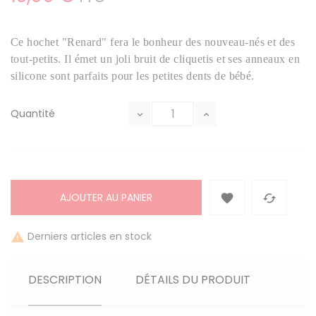
Ce hochet "Renard" fera le bonheur des nouveau-nés et des
tout-petits. Il émet un joli bruit de cliquetis et ses anneaux en
silicone sont parfaits pour les petites dents de bébé.
Quantité
AJOUTER AU PANIER


Derniers articles en stock

DESCRIPTION
DÉTAILS DU PRODUIT