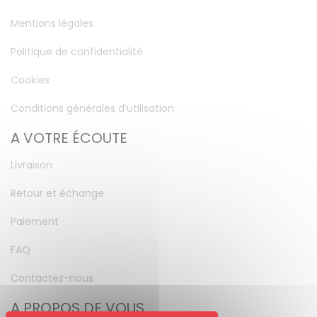
Mentions légales
Politique de confidentialité
Cookies
Conditions générales d’utilisation
A VOTRE ÉCOUTE
Livraison
Retour et échange
Paiement
FAQ
Contactez-nous
A PROPOS DE VOUS