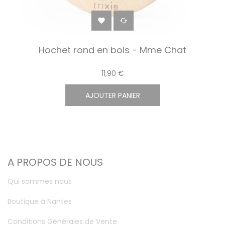


Hochet rond en bois - Mme Chat
11,90 €
AJOUTER PANIER
A PROPOS DE NOUS
Qui sommes nous
Boutique à Nantes
Conditions Générales de Vente