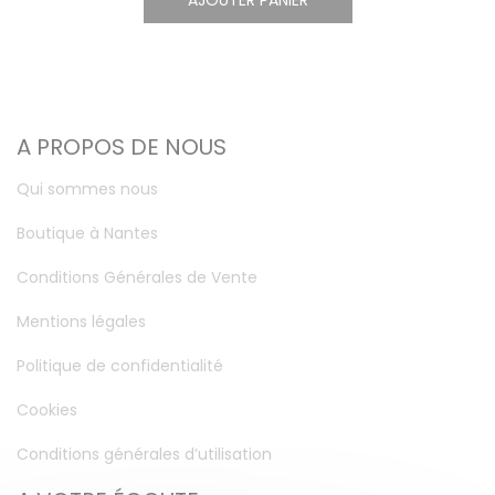
AJOUTER PANIER
A PROPOS DE NOUS
Qui sommes nous
Boutique à Nantes
Conditions Générales de Vente
Mentions légales
Politique de confidentialité
Cookies
Conditions générales d’utilisation