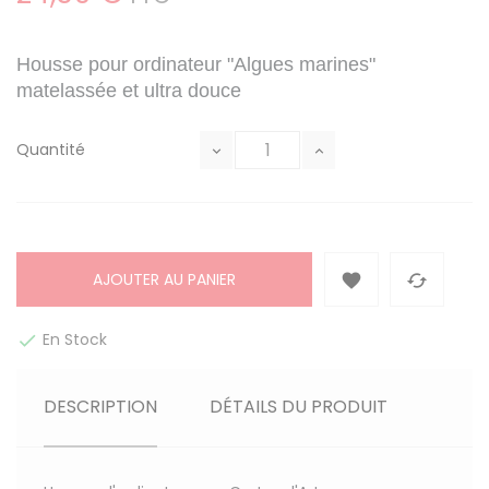
Housse pour ordinateur "Algues marines"
matelassée et ultra douce
Quantité
AJOUTER AU PANIER


En Stock

DESCRIPTION
DÉTAILS DU PRODUIT