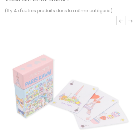
(Il y 4 d'autres produits dans la même catégorie)
‹
›