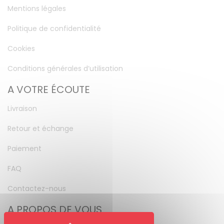
Mentions légales
Politique de confidentialité
Cookies
Conditions générales d’utilisation
A VOTRE ÉCOUTE
Livraison
Retour et échange
Paiement
FAQ
Contactez-nous
A PROPOS DE VOUS