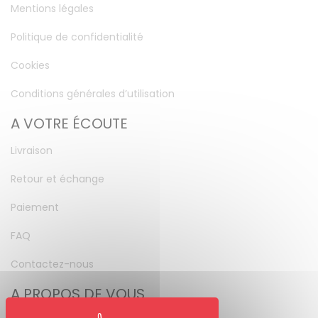
Mentions légales
Politique de confidentialité
Cookies
Conditions générales d’utilisation
A VOTRE ÉCOUTE
Livraison
Retour et échange
Paiement
FAQ
Contactez-nous
A PROPOS DE VOUS