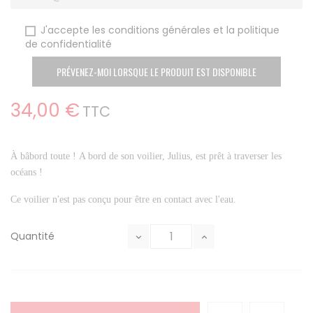
J'accepte les conditions générales et la politique
de confidentialité
PRÉVENEZ-MOI LORSQUE LE PRODUIT EST DISPONIBLE
34,00 €
TTC
À bâbord toute ! A bord de son voilier, Julius, est prêt à traverser les
océans !
Ce voilier n'est pas conçu pour être en contact avec l'eau.
Quantité