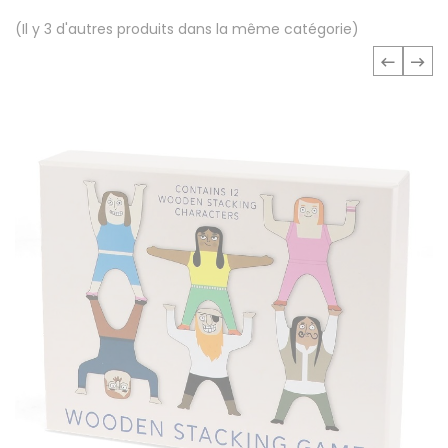
(Il y 3 d'autres produits dans la même catégorie)
‹
›