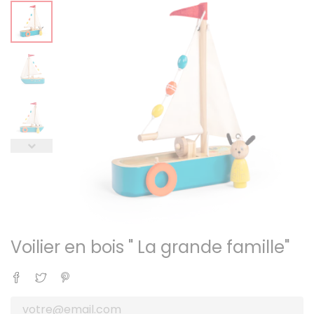
Voilier en bois " La grande famille"
Partager
Tweet
Pinterest