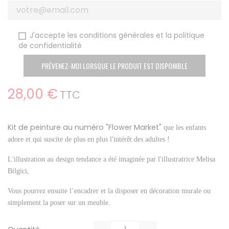
J'accepte les conditions générales et la politique
de confidentialité
PRÉVENEZ-MOI LORSQUE LE PRODUIT EST DISPONIBLE
28,00 €
TTC
Kit de peinture au numéro "Flower Market"
que les enfants
adore et qui suscite de plus en plus l'intérêt des adultes !
L'illustration au design tendance a été imaginée par l'illustratrice Melisa
Bilgici,
Vous pourrez ensuite l’encadrer et la disposer en décoration murale
ou
simplement la poser sur un meuble
.