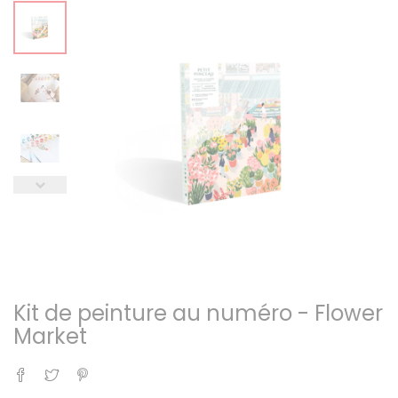
Kit de peinture au numéro - Flower
Market
Partager
Tweet
Pinterest