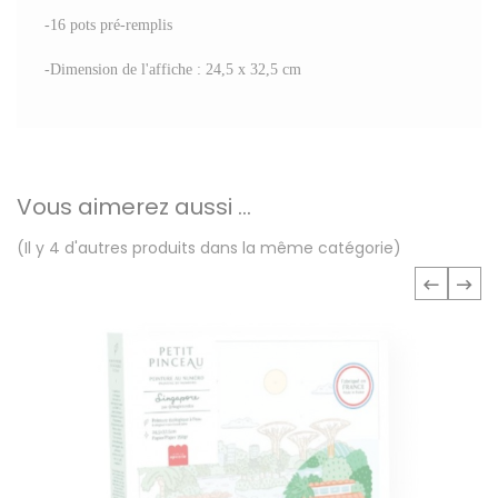
-16 pots pré-remplis
-Dimension de l'affiche : 24,5 x 32,5 cm
Vous aimerez aussi ...
(Il y 4 d'autres produits dans la même catégorie)
‹
›