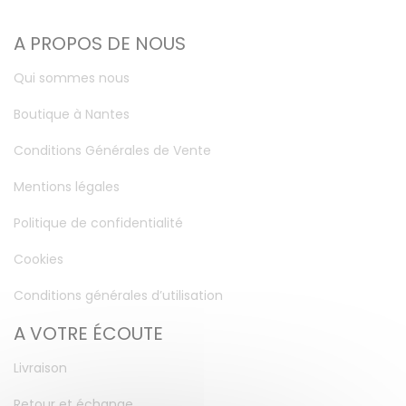
A PROPOS DE NOUS
Qui sommes nous
Boutique à Nantes
Conditions Générales de Vente
Mentions légales
Politique de confidentialité
Cookies
Conditions générales d’utilisation
A VOTRE ÉCOUTE
Livraison
Retour et échange